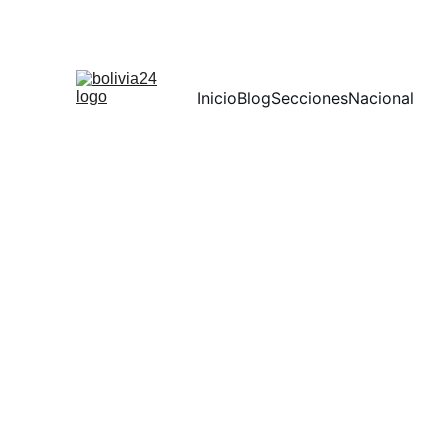
Inicio
Blog
Secciones
Nacional