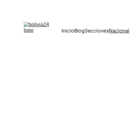
Inicio
Blog
Secciones
Nacional