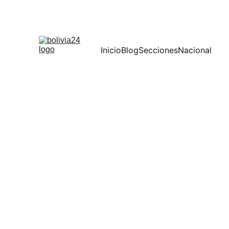
Inicio
Blog
Secciones
Nacional