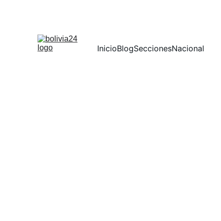
Inicio
Blog
Secciones
Nacional