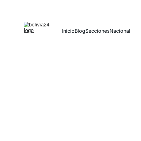
Inicio
Blog
Secciones
Nacional